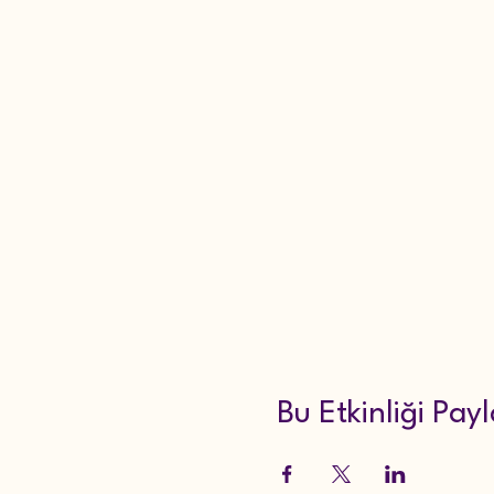
Bu Etkinliği Pay