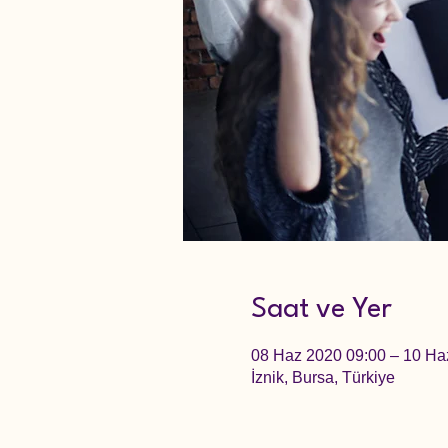
Saat ve Yer
08 Haz 2020 09:00 – 10 Ha
İznik, Bursa, Türkiye