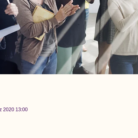
z 2020 13:00