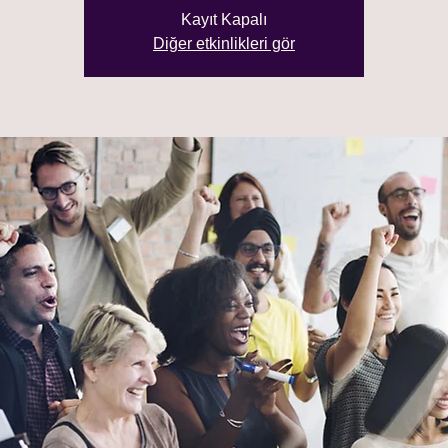
Kayıt Kapalı
Diğer etkinlikleri gör