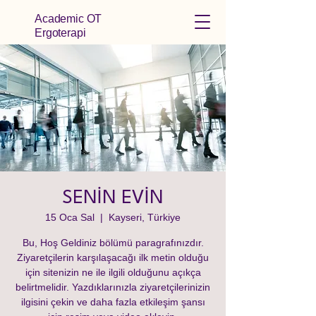
Academic OT
Ergoterapi
SENİN EVİN
15 Oca Sal
  |  
Kayseri, Türkiye
Bu, Hoş Geldiniz bölümü paragrafınızdır.
Ziyaretçilerin karşılaşacağı ilk metin olduğu
için sitenizin ne ile ilgili olduğunu açıkça
belirtmelidir. Yazdıklarınızla ziyaretçilerinizin
ilgisini çekin ve daha fazla etkileşim şansı