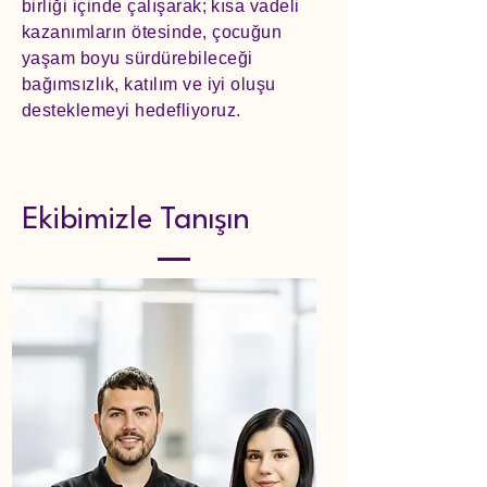
birliği içinde çalışarak; kısa vadeli
kazanımların ötesinde, çocuğun
yaşam boyu sürdürebileceği
bağımsızlık, katılım ve iyi oluşu
desteklemeyi hedefliyoruz.
Ekibimizle Tanışın