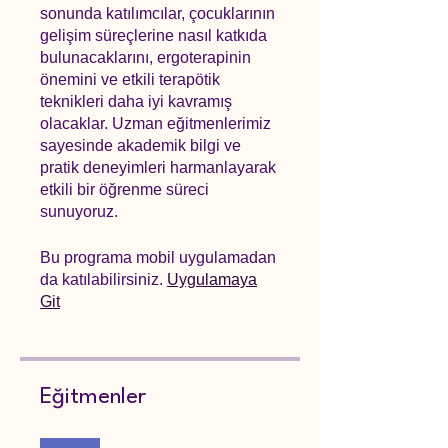
sonunda katılımcılar, çocuklarının
gelişim süreçlerine nasıl katkıda
bulunacaklarını, ergoterapinin
önemini ve etkili terapötik
teknikleri daha iyi kavramış
olacaklar. Uzman eğitmenlerimiz
sayesinde akademik bilgi ve
pratik deneyimleri harmanlayarak
etkili bir öğrenme süreci
sunuyoruz.
Bu programa mobil uygulamadan
da katılabilirsiniz.
Uygulamaya
Git
Eğitmenler