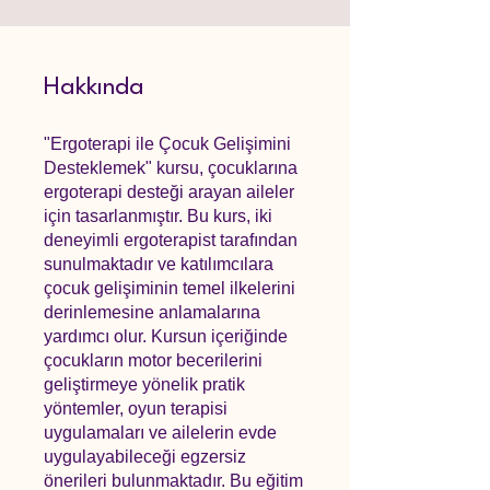
Hakkında
"Ergoterapi ile Çocuk Gelişimini
Desteklemek" kursu, çocuklarına
ergoterapi desteği arayan aileler
için tasarlanmıştır. Bu kurs, iki
deneyimli ergoterapist tarafından
sunulmaktadır ve katılımcılara
çocuk gelişiminin temel ilkelerini
derinlemesine anlamalarına
yardımcı olur. Kursun içeriğinde
çocukların motor becerilerini
geliştirmeye yönelik pratik
yöntemler, oyun terapisi
uygulamaları ve ailelerin evde
uygulayabileceği egzersiz
önerileri bulunmaktadır. Bu eğitim