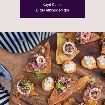
Kayıt Kapalı
Diğer etkinlikleri gör