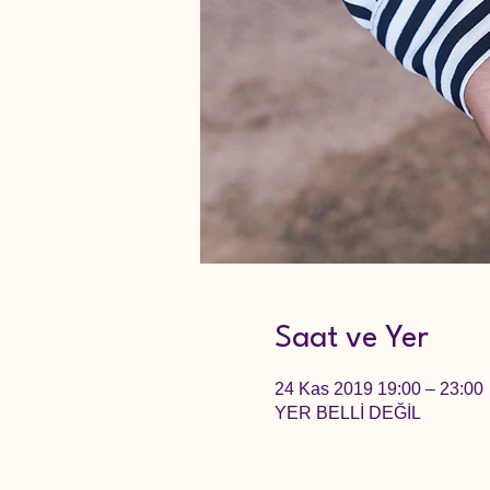
Saat ve Yer
24 Kas 2019 19:00 – 23:00
YER BELLİ DEĞİL