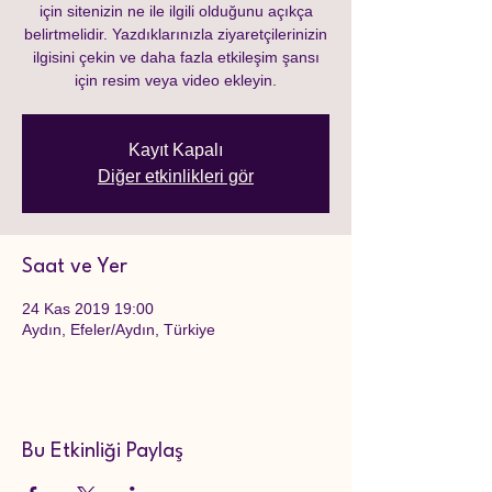
için sitenizin ne ile ilgili olduğunu açıkça
belirtmelidir. Yazdıklarınızla ziyaretçilerinizin
ilgisini çekin ve daha fazla etkileşim şansı
için resim veya video ekleyin.
Kayıt Kapalı
Diğer etkinlikleri gör
Saat ve Yer
24 Kas 2019 19:00
Aydın, Efeler/Aydın, Türkiye
Bu Etkinliği Paylaş