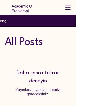
Academic OT
Ergoterapi
Blog
All Posts
Daha sonra tekrar
deneyin
Yayınlanan yazıları burada
göreceksiniz.